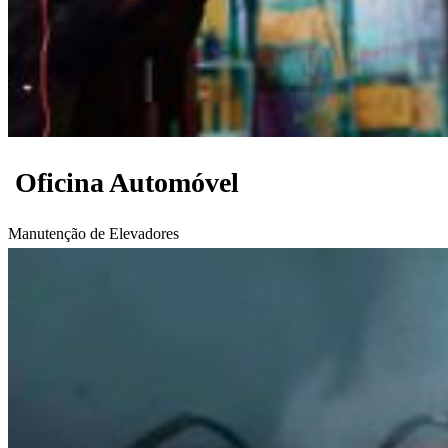
Oficina Automóvel
Manutenção de Elevadores