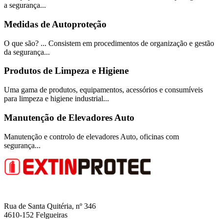
a segurança...
Medidas de Autoproteção
O que são? ... Consistem em procedimentos de organização e gestão
da segurança...
Produtos de Limpeza e Higiene
Uma gama de produtos, equipamentos, acessórios e consumíveis
para limpeza e higiene industrial...
Manutenção de Elevadores Auto
Manutenção e controlo de elevadores Auto, oficinas com
segurança...
Rua de Santa Quitéria, nº 346
4610-152 Felgueiras