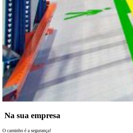
Na sua empresa
O caminho é a segurança!