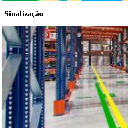
Sinalização