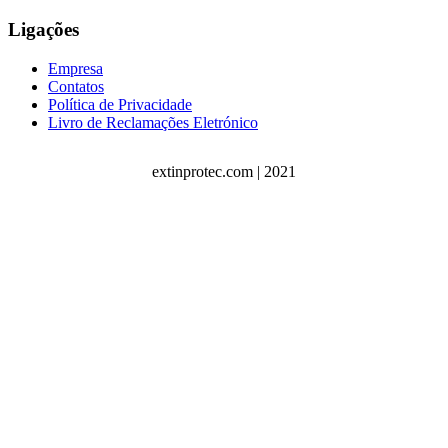
Ligações
Empresa
Contatos
Política de Privacidade
Livro de Reclamações Eletrónico
extinprotec.com | 2021