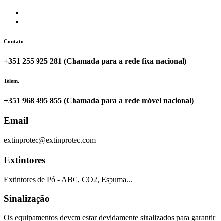
Contato
+351 255 925 281 (Chamada para a rede fixa nacional)
Telem.
+351 968 495 855 (Chamada para a rede móvel nacional)
Email
extinprotec@extinprotec.com
Extintores
Extintores de Pó - ABC, CO2, Espuma...
Sinalização
Os equipamentos devem estar devidamente sinalizados para garantir