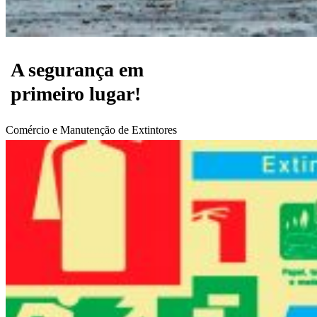
A segurança em
primeiro lugar!
Comércio e Manutenção de Extintores